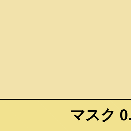
マスク 0