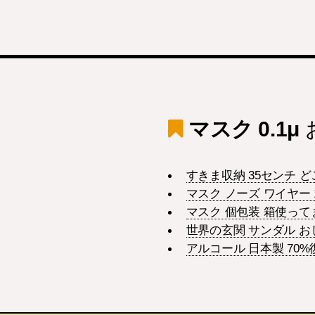
マスク 0.1μ
すきま収納 35センチ 
マスク ノーズ ワイヤー
マスク 個包装 箱使っ
世界の玄関 サンダル お
アルコール 日本製 70%